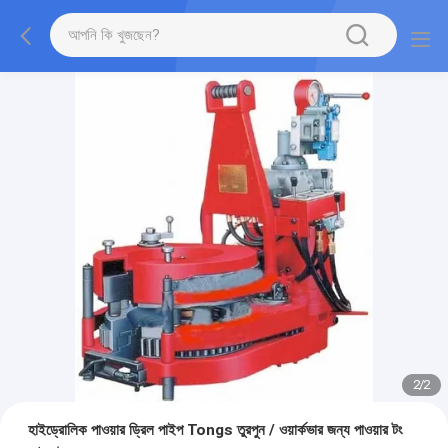
2
/
2
হাইড্রোলিক পাওয়ার ড্রিল পাইপ Tongs তুরপুন / ওয়ার্কভার জন্য পাওয়ার টং