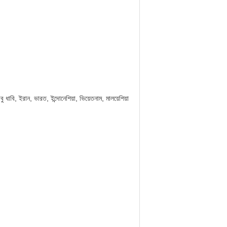
বু ধাবি, ইরান, ভারত, ইন্দোনেশিয়া, ভিয়েতনাম, মালয়েশিয়া