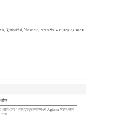
ারত, ইন্দোনেশিয়া, ভিয়েতনাম, মালয়েশিয়া এবং অন্যান্য অনেক
পাঠান