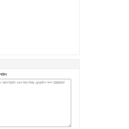
পাঠান