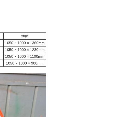
মাত্রা
1050 × 1000 × 1360mm
1050 × 1000 × 1230mm
1050 × 1000 × 1100mm
1050 × 1000 × 900mm